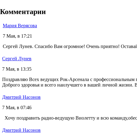
Комментарии
Мария Верясова
7 Мая, в 17:21
Сергей Лунев. Спасибо Вам огромное! Очень приятно! Оставай
Сергей Лунев
7 Мая, в 13:35
Поздравляю Всех ведущих Рок-Арсенала с профессиональным п
Доброго здоровья и всего наилучшего в вашей личной жизни. 
Дмитрий Насонов
7 Мая, в 07:46
Хочу поздравить радио-ведущую Виолетту и всю команду,обес
Дмитрий Насонов