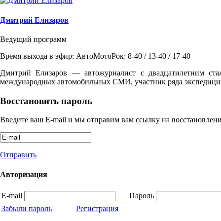
Дмитрий Елизаров
Ведущий программ
Время выхода в эфир: АвтоМотоРок: 8-40 / 13-40 / 17-40
Дмитрий Елизаров — автожурналист с двадцатилетним ста
международных автомобильных СМИ, участник ряда экспедиций
Восстановить пароль
Введите ваш E-mail и мы отправим вам ссылку на восстановлени
Отправить
Авторизация
E-mail
Пароль
Забыли пароль
Регистрация