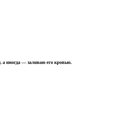
, а иногда — заливаю его кровью.