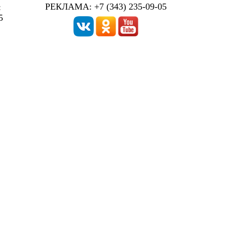
РЕКЛАМА: +7 (343) 235-09-05
:
5