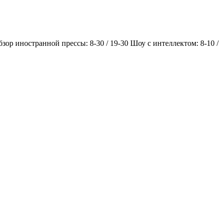
Обзор иностранной прессы: 8-30 / 19-30 Шоу с интеллектом: 8-10 /