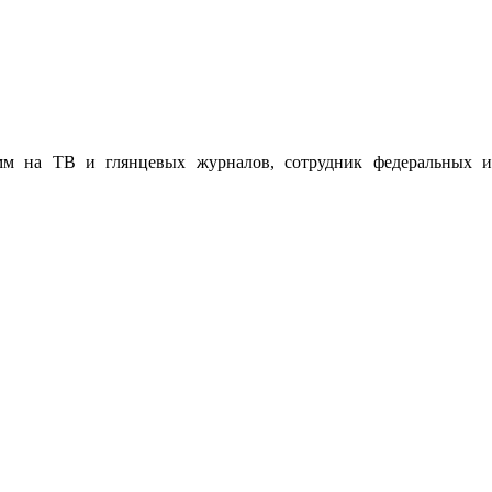
мм на ТВ и глянцевых журналов, сотрудник федеральных и