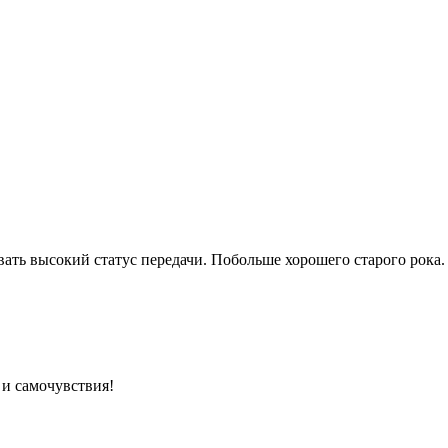
ть высокий статус передачи. Побольше хорошего старого рока.
и самочувствия!