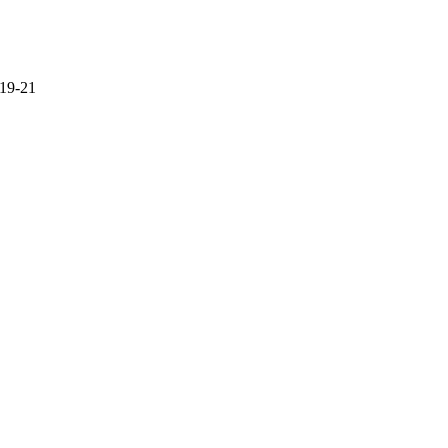
 19-21