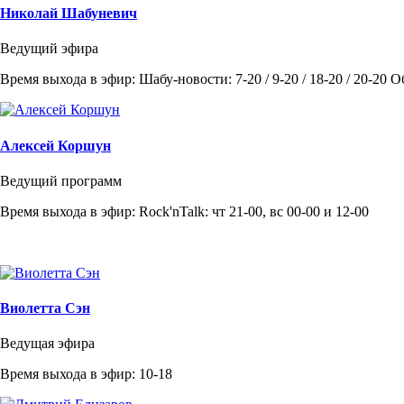
Николай Шабуневич
Ведущий эфира
Время выхода в эфир: Шабу-новости: 7-20 / 9-20 / 18-20 / 20-20 
Алексей Коршун
Ведущий программ
Время выхода в эфир: Rock'nTalk: чт 21-00, вс 00-00 и 12-00
Виолетта Сэн
Ведущая эфира
Время выхода в эфир: 10-18