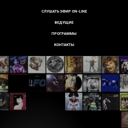
СЛУШАТЬ ЭФИР ON-LINE
ВЕДУЩИЕ
ПРОГРАММЫ
КОНТАКТЫ