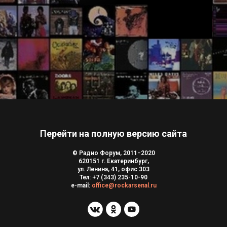
Перейти на полную версию сайта
© Радио Форум, 2011−2020
620151 г. Екатеринбург,
ул. Ленина, 41, офис 303
Тел:
+7 (343) 235-10-90
e-mail:
office@rockarsenal.ru