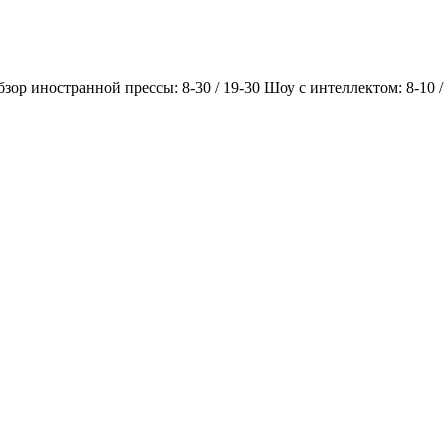
Обзор иностранной прессы: 8-30 / 19-30 Шоу с интеллектом: 8-10 /