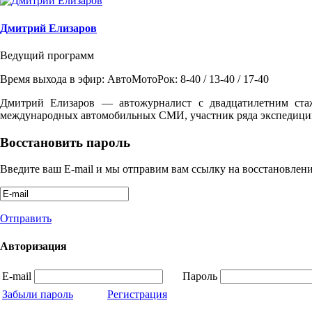
Дмитрий Елизаров
Ведущий программ
Время выхода в эфир: АвтоМотоРок: 8-40 / 13-40 / 17-40
Дмитрий Елизаров — автожурналист с двадцатилетним ста
международных автомобильных СМИ, участник ряда экспедиций
Восстановить пароль
Введите ваш E-mail и мы отправим вам ссылку на восстановлени
Отправить
Авторизация
E-mail
Пароль
Забыли пароль
Регистрация