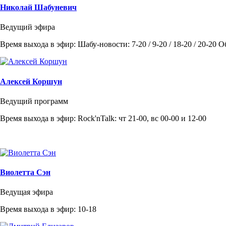
Николай Шабуневич
Ведущий эфира
Время выхода в эфир: Шабу-новости: 7-20 / 9-20 / 18-20 / 20-20 
Алексей Коршун
Ведущий программ
Время выхода в эфир: Rock'nTalk: чт 21-00, вс 00-00 и 12-00
Виолетта Сэн
Ведущая эфира
Время выхода в эфир: 10-18