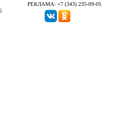
РЕКЛАМА: +7 (343) 235-09-05
:
5