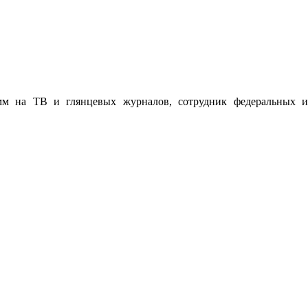
мм на ТВ и глянцевых журналов, сотрудник федеральных и