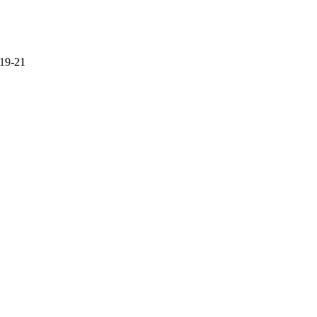
 19-21