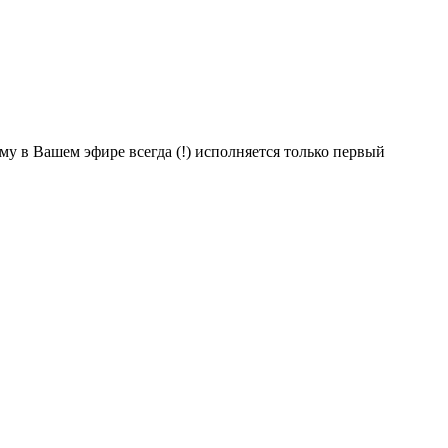
му в Вашем эфире всегда (!) исполняется только первый