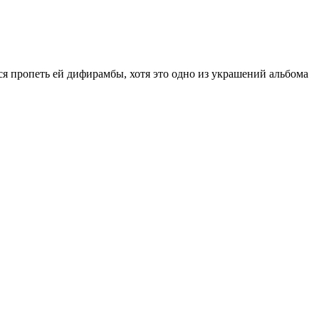
ся пропеть ей дифирамбы, хотя это одно из украшений альбома