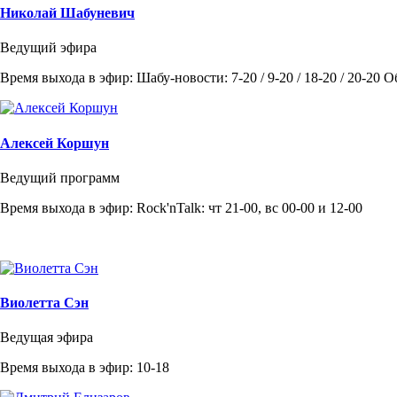
Николай Шабуневич
Ведущий эфира
Время выхода в эфир: Шабу-новости: 7-20 / 9-20 / 18-20 / 20-20 
Алексей Коршун
Ведущий программ
Время выхода в эфир: Rock'nTalk: чт 21-00, вс 00-00 и 12-00
Виолетта Сэн
Ведущая эфира
Время выхода в эфир: 10-18