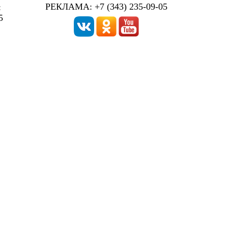
РЕКЛАМА: +7 (343) 235-09-05
:
5