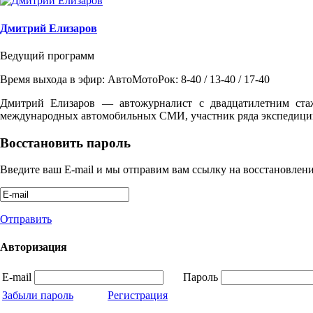
Дмитрий Елизаров
Ведущий программ
Время выхода в эфир: АвтоМотоРок: 8-40 / 13-40 / 17-40
Дмитрий Елизаров — автожурналист с двадцатилетним ста
международных автомобильных СМИ, участник ряда экспедиций
Восстановить пароль
Введите ваш E-mail и мы отправим вам ссылку на восстановлени
Отправить
Авторизация
E-mail
Пароль
Забыли пароль
Регистрация