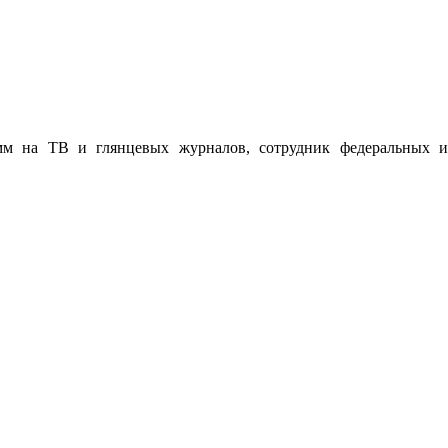
мм на ТВ и глянцевых журналов, сотрудник федеральных и