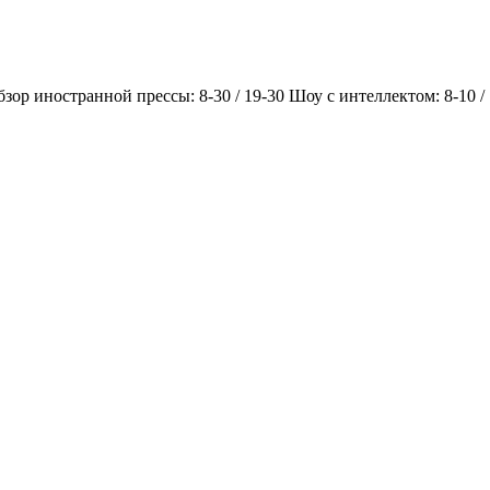
Обзор иностранной прессы: 8-30 / 19-30 Шоу с интеллектом: 8-10 /