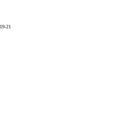
 19-21