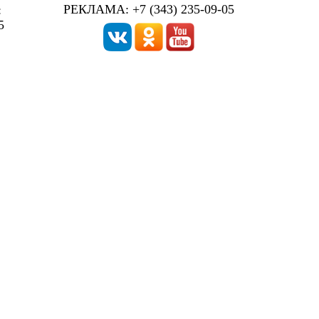
РЕКЛАМА: +7 (343) 235-09-05
:
5