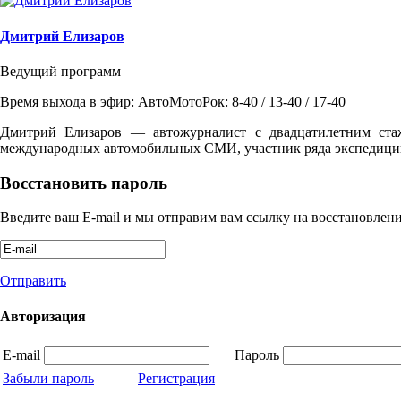
Дмитрий Елизаров
Ведущий программ
Время выхода в эфир: АвтоМотоРок: 8-40 / 13-40 / 17-40
Дмитрий Елизаров — автожурналист с двадцатилетним ста
международных автомобильных СМИ, участник ряда экспедиций
Восстановить пароль
Введите ваш E-mail и мы отправим вам ссылку на восстановлени
Отправить
Авторизация
E-mail
Пароль
Забыли пароль
Регистрация