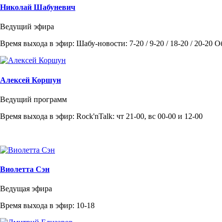
Николай Шабуневич
Ведущий эфира
Время выхода в эфир: Шабу-новости: 7-20 / 9-20 / 18-20 / 20-20 
Алексей Коршун
Ведущий программ
Время выхода в эфир: Rock'nTalk: чт 21-00, вс 00-00 и 12-00
Виолетта Сэн
Ведущая эфира
Время выхода в эфир: 10-18