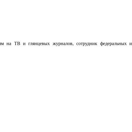
мм на ТВ и глянцевых журналов, сотрудник федеральных и