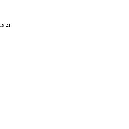
 19-21