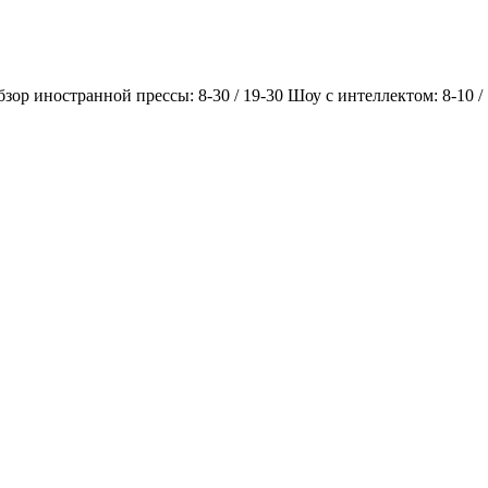
Обзор иностранной прессы: 8-30 / 19-30 Шоу с интеллектом: 8-10 /