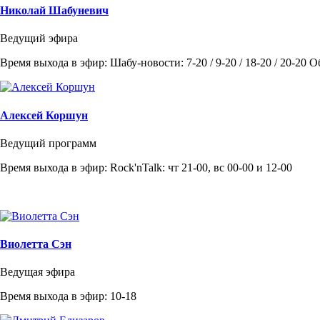
Николай Шабуневич
Ведущий эфира
Время выхода в эфир: Шабу-новости: 7-20 / 9-20 / 18-20 / 20-20 
Алексей Коршун
Ведущий программ
Время выхода в эфир: Rock'nTalk: чт 21-00, вс 00-00 и 12-00
Виолетта Сэн
Ведущая эфира
Время выхода в эфир: 10-18