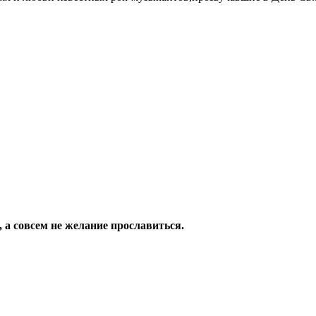
, а совсем не желание прославиться.