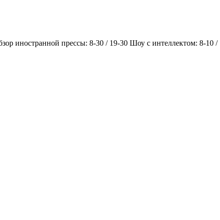
Обзор иностранной прессы: 8-30 / 19-30 Шоу с интеллектом: 8-10 /