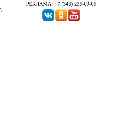
РЕКЛАМА: +7 (343) 235-09-05
:
5