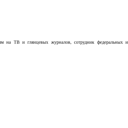
мм на ТВ и глянцевых журналов, сотрудник федеральных и