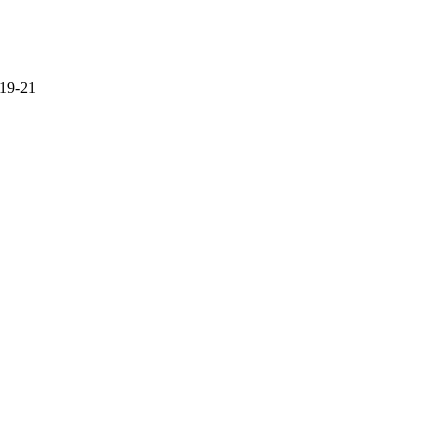
 19-21