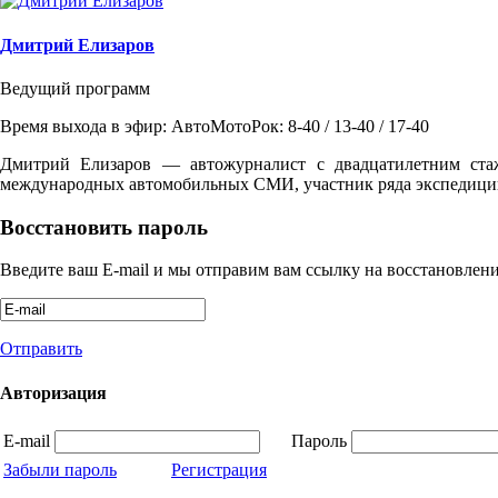
Дмитрий Елизаров
Ведущий программ
Время выхода в эфир: АвтоМотоРок: 8-40 / 13-40 / 17-40
Дмитрий Елизаров — автожурналист с двадцатилетним ста
международных автомобильных СМИ, участник ряда экспедиций
Восстановить пароль
Введите ваш E-mail и мы отправим вам ссылку на восстановлени
Отправить
Авторизация
E-mail
Пароль
Забыли пароль
Регистрация