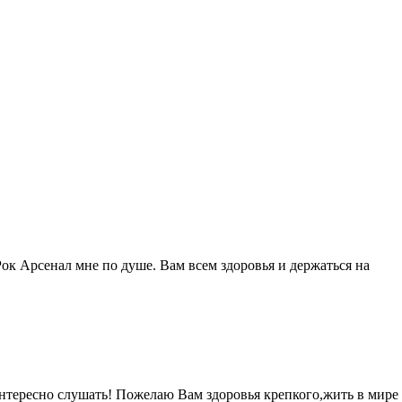
ок Арсенал мне по душе. Вам всем здоровья и держаться на
нтересно слушать! Пожелаю Вам здоровья крепкого,жить в мире