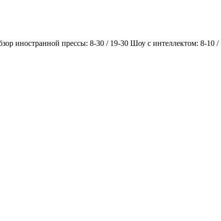
Обзор иностранной прессы: 8-30 / 19-30 Шоу с интеллектом: 8-10 /