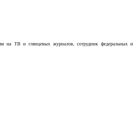
мм на ТВ и глянцевых журналов, сотрудник федеральных и