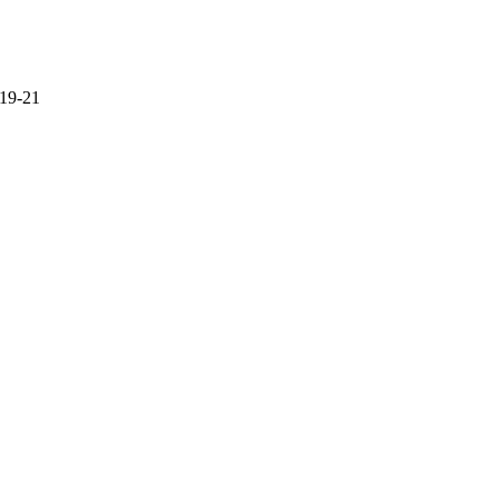
 19-21