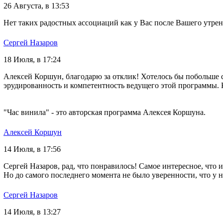
26 Августа, в 13:53
Нет таких радостных ассоциаций как у Вас после Вашего утрен
Сергей Назаров
18 Июля, в 17:24
Алексей Коршун, благодарю за отклик! Хотелось бы побольше с
эрудированность и компетентность ведущего этой программы. 
"Час винила" - это авторская программа Алексея Коршуна.
Алексей Коршун
14 Июля, в 17:56
Сергей Назаров, рад, что понравилось! Самое интересное, что 
Но до самого последнего момента не было уверенности, что у н
Сергей Назаров
14 Июля, в 13:27