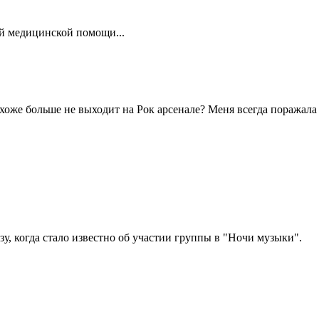
ой медицинской помощи...
хоже больше не выходит на Рок арсенале? Меня всегда поражала
зу, когда стало известно об участии группы в "Ночи музыки".