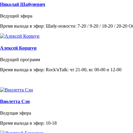
Николай Шабуневич
Ведущий эфира
Время выхода в эфир: Шабу-новости: 7-20 / 9-20 / 18-20 / 20-20 
Алексей Коршун
Ведущий программ
Время выхода в эфир: Rock'nTalk: чт 21-00, вс 00-00 и 12-00
Виолетта Сэн
Ведущая эфира
Время выхода в эфир: 10-18