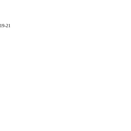
 19-21