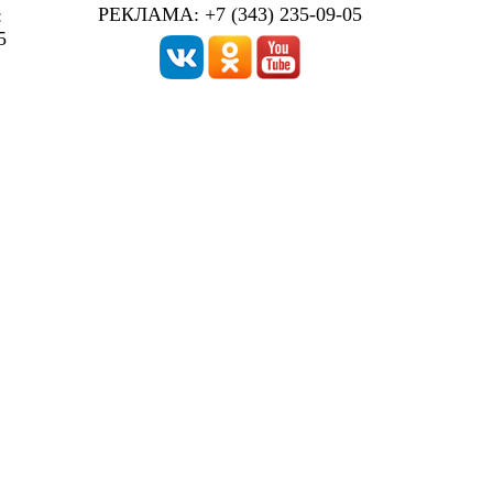
РЕКЛАМА: +7 (343) 235-09-05
:
5