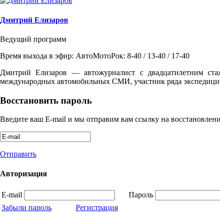
Дмитрий Елизаров
Ведущий программ
Время выхода в эфир: АвтоМотоРок: 8-40 / 13-40 / 17-40
Дмитрий Елизаров — автожурналист с двадцатилетним ста
международных автомобильных СМИ, участник ряда экспедиций
Восстановить пароль
Введите ваш E-mail и мы отправим вам ссылку на восстановлени
Отправить
Авторизация
E-mail
Пароль
Забыли пароль
Регистрация