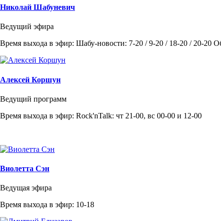
Николай Шабуневич
Ведущий эфира
Время выхода в эфир: Шабу-новости: 7-20 / 9-20 / 18-20 / 20-20 
Алексей Коршун
Ведущий программ
Время выхода в эфир: Rock'nTalk: чт 21-00, вс 00-00 и 12-00
Виолетта Сэн
Ведущая эфира
Время выхода в эфир: 10-18