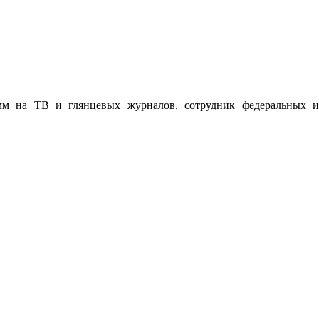
мм на ТВ и глянцевых журналов, сотрудник федеральных и