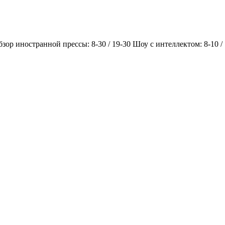
Обзор иностранной прессы: 8-30 / 19-30 Шоу с интеллектом: 8-10 /