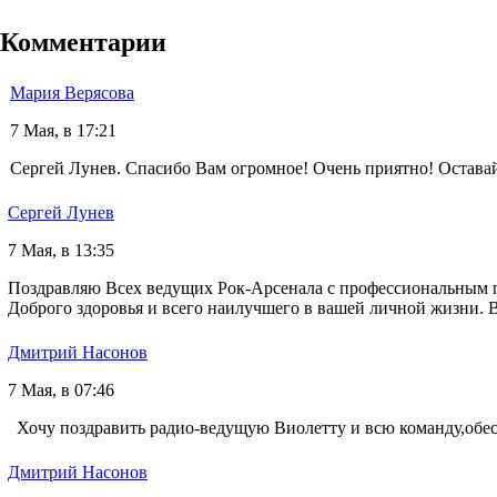
Комментарии
Мария Верясова
7 Мая, в 17:21
Сергей Лунев. Спасибо Вам огромное! Очень приятно! Оставай
Сергей Лунев
7 Мая, в 13:35
Поздравляю Всех ведущих Рок-Арсенала с профессиональным п
Доброго здоровья и всего наилучшего в вашей личной жизни. 
Дмитрий Насонов
7 Мая, в 07:46
Хочу поздравить радио-ведущую Виолетту и всю команду,обес
Дмитрий Насонов