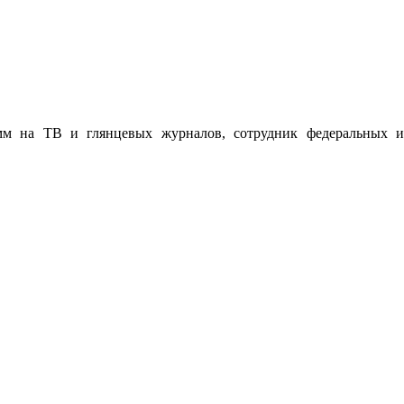
мм на ТВ и глянцевых журналов, сотрудник федеральных и