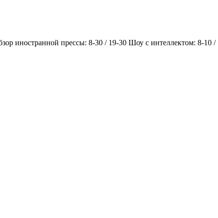
Обзор иностранной прессы: 8-30 / 19-30 Шоу с интеллектом: 8-10 /