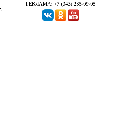
РЕКЛАМА: +7 (343) 235-09-05
:
5