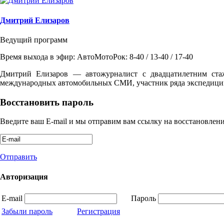
Дмитрий Елизаров
Ведущий программ
Время выхода в эфир: АвтоМотоРок: 8-40 / 13-40 / 17-40
Дмитрий Елизаров — автожурналист с двадцатилетним ста
международных автомобильных СМИ, участник ряда экспедиций
Восстановить пароль
Введите ваш E-mail и мы отправим вам ссылку на восстановлени
Отправить
Авторизация
E-mail
Пароль
Забыли пароль
Регистрация