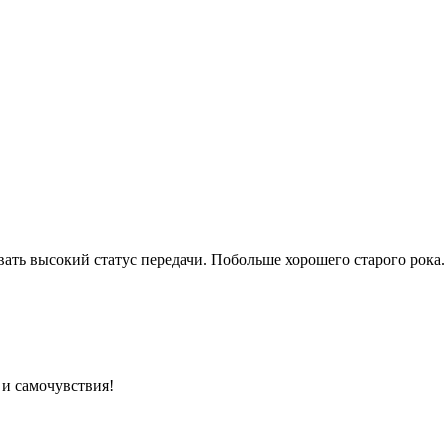
ть высокий статус передачи. Побольше хорошего старого рока.
и самочувствия!