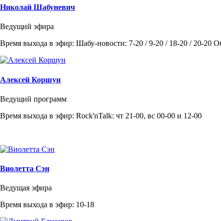
Николай Шабуневич
Ведущий эфира
Время выхода в эфир: Шабу-новости: 7-20 / 9-20 / 18-20 / 20-20 
Алексей Коршун
Ведущий программ
Время выхода в эфир: Rock'nTalk: чт 21-00, вс 00-00 и 12-00
Виолетта Сэн
Ведущая эфира
Время выхода в эфир: 10-18