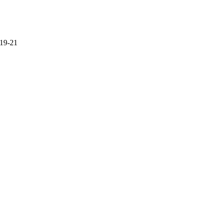
 19-21