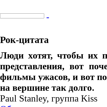
Рок-цитата
Люди хотят, чтобы их п
представления, вот по
фильмы ужасов, и вот п
на вершине так долго.
Paul Stanley, группа Kiss