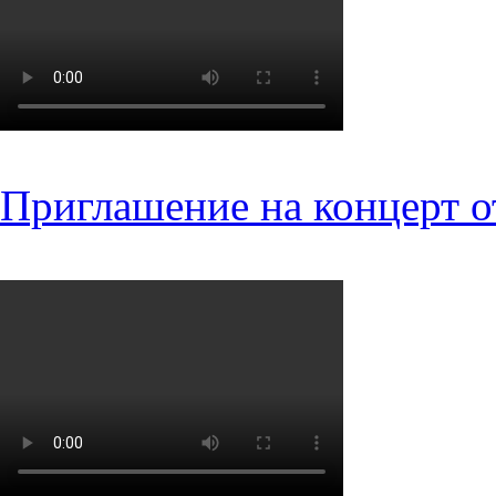
Приглашение на концерт о