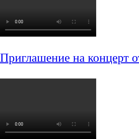
Приглашение на концерт о