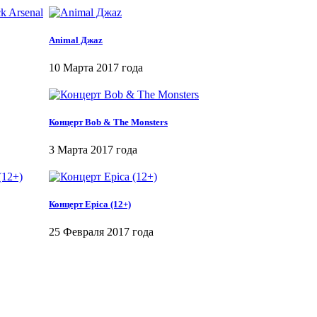
Animal Джаz
10 Марта 2017 года
Концерт Bob & The Monsters
3 Марта 2017 года
Концерт Epica (12+)
25 Февраля 2017 года