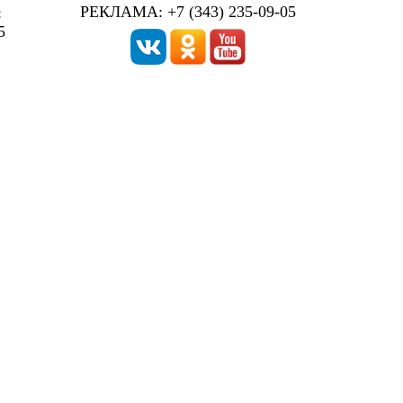
РЕКЛАМА: +7 (343) 235-09-05
:
5