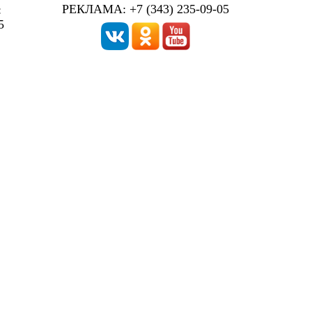
РЕКЛАМА: +7 (343) 235-09-05
:
5